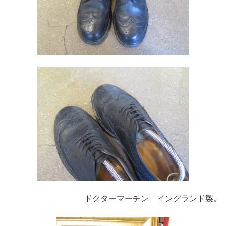
ドクターマーチン イングランド製。