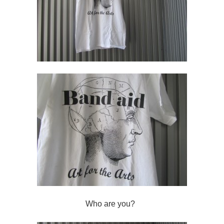
Who are you?