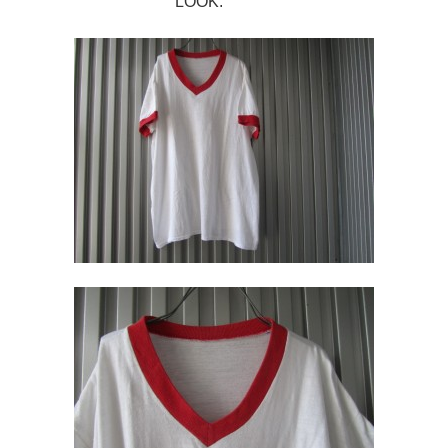
LOOK.