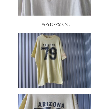
もろじゃなくて。