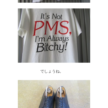
でしょうね。