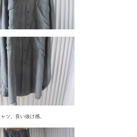
良い抜け感。