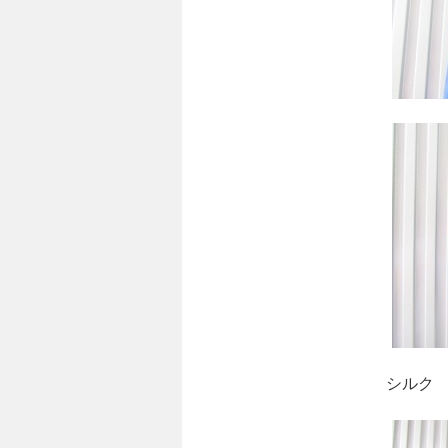
シルク ダブル