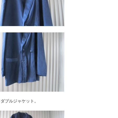
ジャケット。