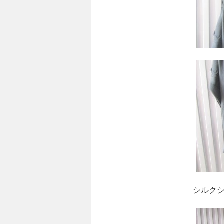
シルクシャツ。