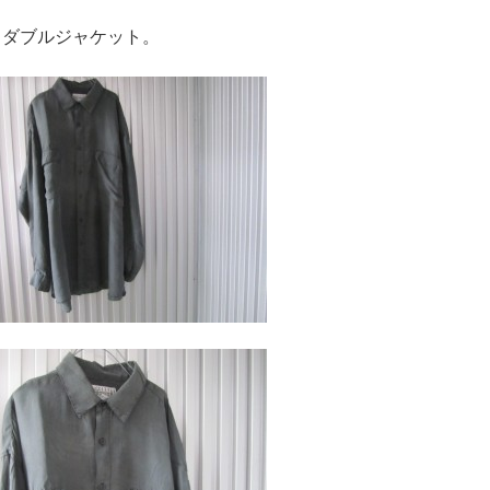
ジャケット。