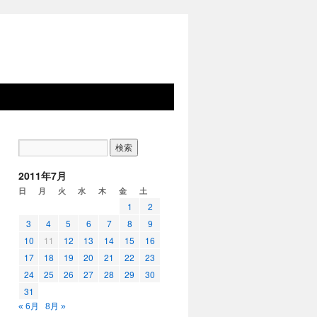
2011年7月
日
月
火
水
木
金
土
1
2
3
4
5
6
7
8
9
10
11
12
13
14
15
16
17
18
19
20
21
22
23
24
25
26
27
28
29
30
31
« 6月
8月 »