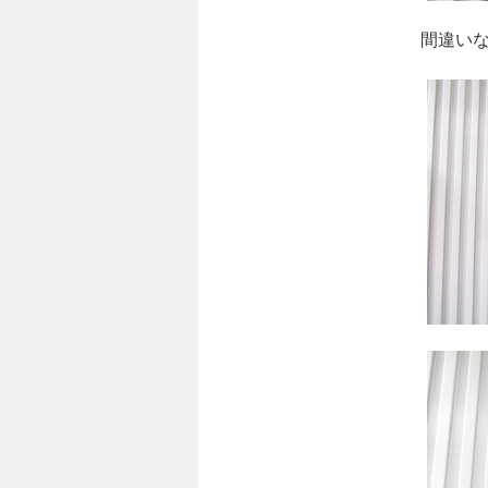
間違いなさそ