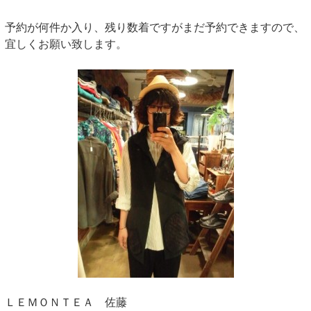
予約が何件か入り、残り数着ですがまだ予約できますので、
宜しくお願い致します。
ＬＥＭＯＮＴＥＡ 佐藤