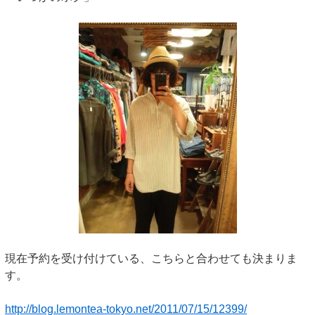
現在予約を受け付けている、こちらと合わせても決まりま
す。
http://blog.lemontea-tokyo.net/2011/07/15/12399/