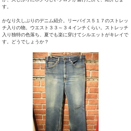
す。
かなり久しぶりのデニム紹介。リーバイス５１７のストレッ
チ入りの物。ウエスト３３～３４インチくらい。ストレッチ
入り独特の色落ち、夏でも楽に穿けてシルエットがキレイで
す。どうでしょうか？