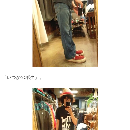
「いつかのボク」。