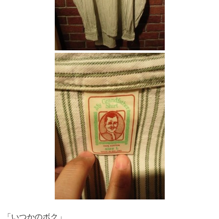
「いつかのボク」