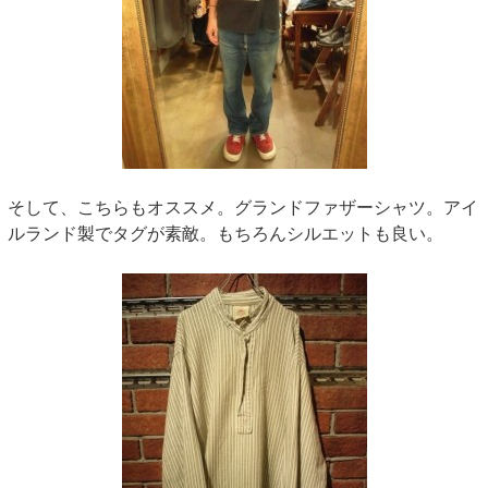
そして、こちらもオススメ。グランドファザーシャツ。アイ
ルランド製でタグが素敵。もちろんシルエットも良い。