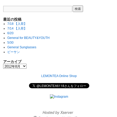
最近の投稿
7/18 【入荷】
7/14 【入荷】
6/20
General for BEAUTY&YOUTH
5/30
General Sunglasses
ビーサン
アーカイブ
LEMONTEA Online Shop
Hosted by Xserver