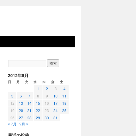
2012年8月
日
月
火
水
木
金
土
1
2
3
4
5
6
7
8
9
10
11
12
13
14
15
16
17
18
19
20
21
22
23
24
25
26
27
28
29
30
31
« 7月
9月 »
最近の投稿