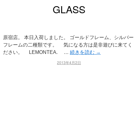
GLASS
原宿店。 本日入荷しました。 ゴールドフレーム、シルバー
フレームの二種類です。 気になる方は是非遊びに来てく
ださい。 LEMONTEA. …
続きを読む
→
2013年4月2日