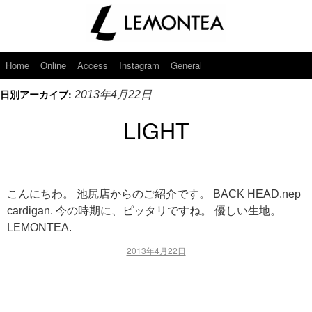
Home
Online
Access
Instagram
General
日別アーカイブ:
2013年4月22日
LIGHT
こんにちわ。 池尻店からのご紹介です。 BACK HEAD.nep
cardigan. 今の時期に、ピッタリですね。 優しい生地。
LEMONTEA.
2013年4月22日