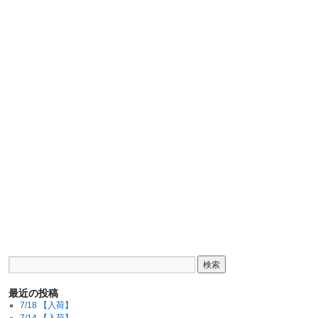
最近の投稿
7/18 【入荷】