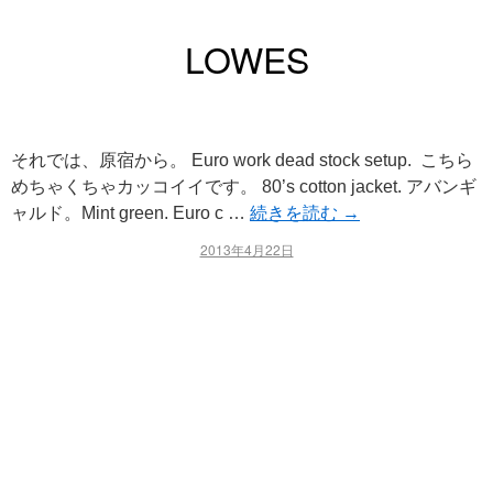
LOWES
それでは、原宿から。 Euro work dead stock setup. こちら
めちゃくちゃカッコイイです。 80’s cotton jacket. アバンギ
ャルド。Mint green. Euro c …
続きを読む
→
2013年4月22日