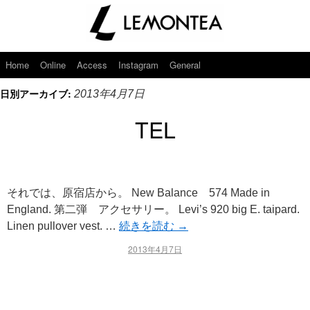
Home
Online
Access
Instagram
General
日別アーカイブ:
2013年4月7日
TEL
それでは、原宿店から。 New Balance 574 Made in
England. 第二弾 アクセサリー。 Levi’s 920 big E. taipard.
Linen pullover vest. …
続きを読む
→
2013年4月7日