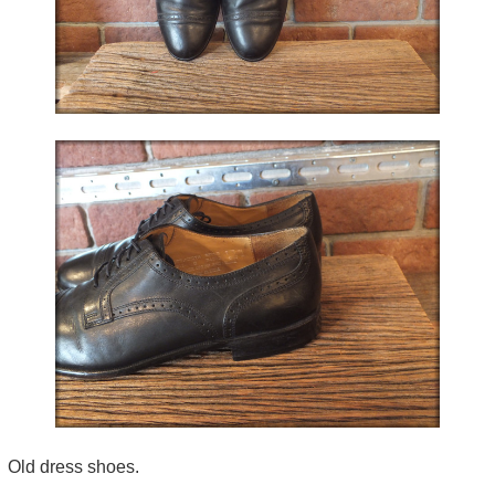
Old dress shoes.