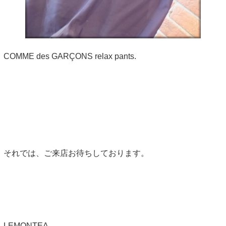
COMME des GARÇONS relax pants.
それでは、ご来店お待ちしております。
LEMONTEA.