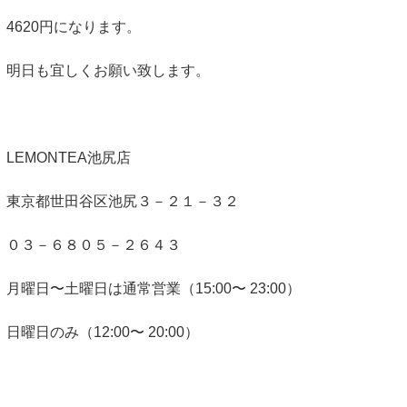
4620円になります。
明日も宜しくお願い致します。
LEMONTEA池尻店
東京都世田谷区池尻３－２１－３２
０３－６８０５－２６４３
月曜日〜土曜日は通常営業（15:00〜 23:00）
日曜日のみ（12:00〜 20:00）