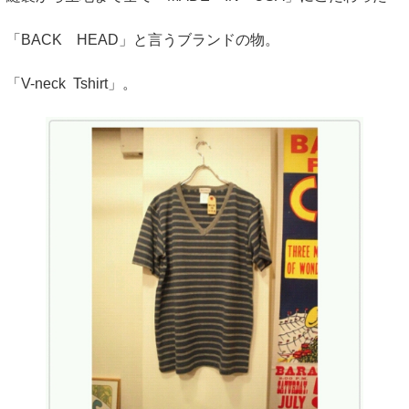
「BACK HEAD」と言うブランドの物。
「V-neck Tshirt」。