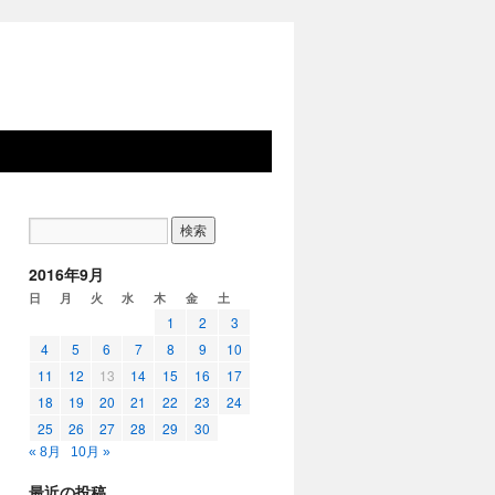
2016年9月
日
月
火
水
木
金
土
1
2
3
4
5
6
7
8
9
10
11
12
13
14
15
16
17
18
19
20
21
22
23
24
25
26
27
28
29
30
« 8月
10月 »
最近の投稿