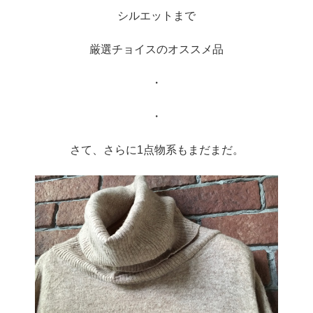
シルエットまで
厳選チョイスのオススメ品
・
・
さて、さらに1点物系もまだまだ。