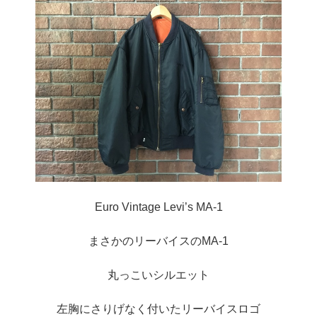
Euro Vintage Levi’s MA-1
まさかのリーバイスのMA-1
丸っこいシルエット
左胸にさりげなく付いたリーバイスロゴ