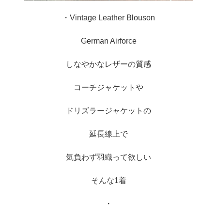
・Vintage Leather Blouson
German Airforce
しなやかなレザーの質感
コーチジャケットや
ドリズラージャケットの
延長線上で
気負わず羽織って欲しい
そんな1着
・