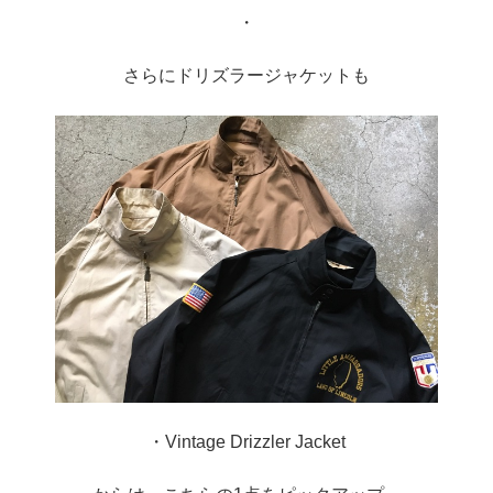
・
さらにドリズラージャケットも
・Vintage Drizzler Jacket