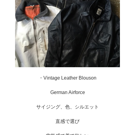
・Vintage Leather Blouson
German Airforce
サイジング、色、シルエット
直感で選び