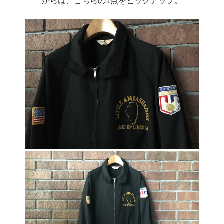
からは、こちらの1点をピックアップ。