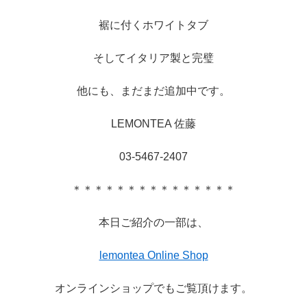
裾に付くホワイトタブ
そしてイタリア製と完璧
他にも、まだまだ追加中です。
LEMONTEA 佐藤
03-5467-2407
＊＊＊＊＊＊＊＊＊＊＊＊＊＊＊
本日ご紹介の一部は、
lemontea Online Shop
オンラインショップでもご覧頂けます。