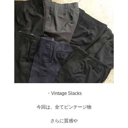
・Vintage Slacks
今回は、全てビンテージ物
さらに質感や