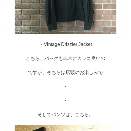
・Vintage Drizzler Jacket
こちら、バックも非常にカッコ良いの
ですが、そちらは店頭のお楽しみで
・
・
そしてパンツは、こちら。