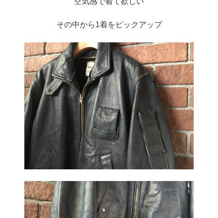
空気感で着て欲しい
その中から1着をピックアップ