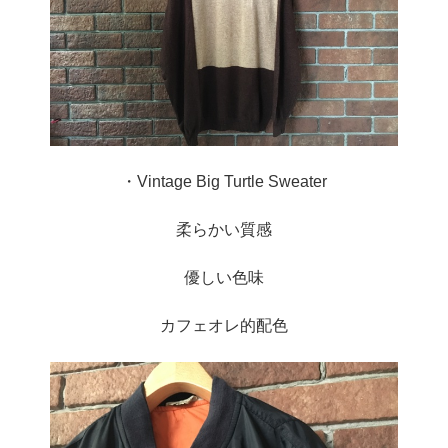
・Vintage Big Turtle Sweater
柔らかい質感
優しい色味
カフェオレ的配色