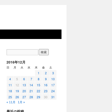
2016年12月
日
月
火
水
木
金
土
1
2
3
4
5
6
7
8
9
10
11
12
13
14
15
16
17
18
19
20
21
22
23
24
25
26
27
28
29
30
31
« 11月
1月 »
最近の投稿