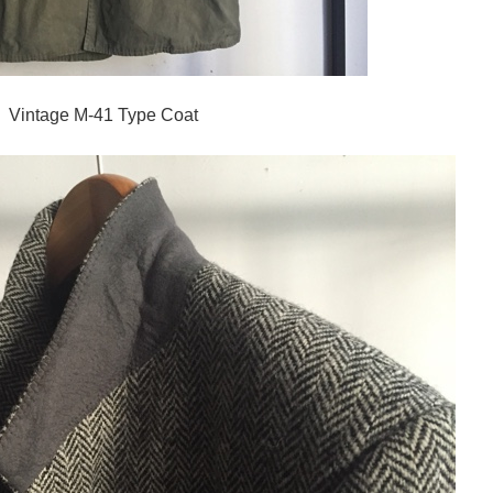
Vintage M-41 Type Coat