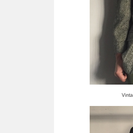
Vinta