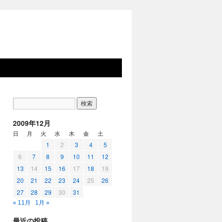
2009年12月
日
月
火
水
木
金
土
1
2
3
4
5
6
7
8
9
10
11
12
13
14
15
16
17
18
19
20
21
22
23
24
25
26
27
28
29
30
31
« 11月
1月 »
最近の投稿