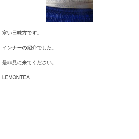
寒い日味方です。
インナーの紹介でした。
是非見に来てください。
LEMONTEA