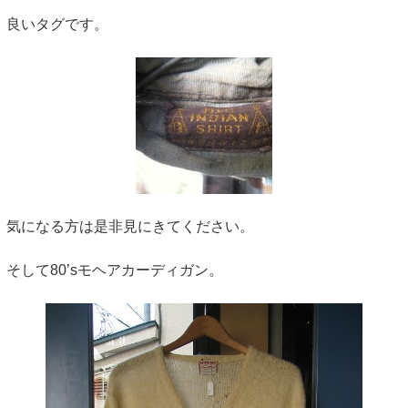
良いタグです。
気になる方は是非見にきてください。
そして80’sモヘアカーディガン。