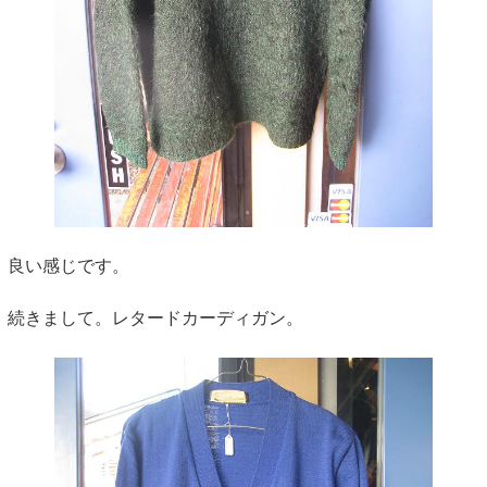
良い感じです。
続きまして。レタードカーディガン。