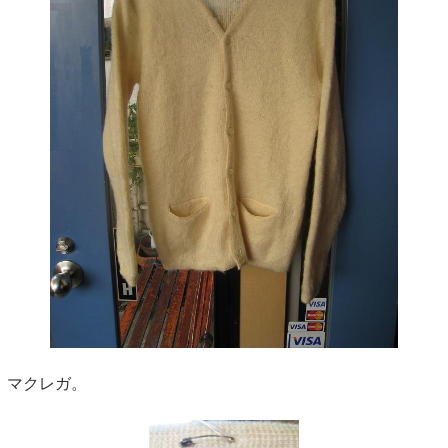
マクレガ。