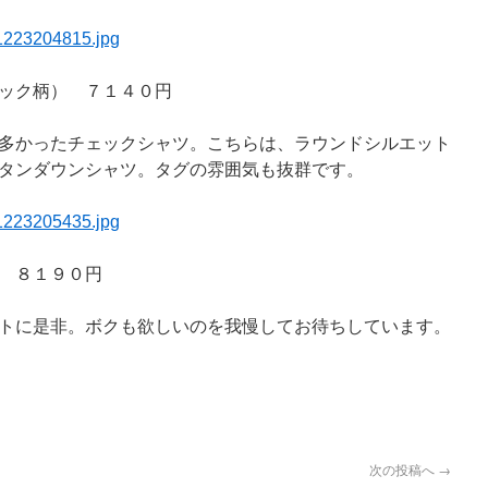
ック柄） ７１４０円
多かったチェックシャツ。こちらは、ラウンドシルエット
タンダウンシャツ。タグの雰囲気も抜群です。
 ８１９０円
トに是非。ボクも欲しいのを我慢してお待ちしています。
次の投稿へ
→