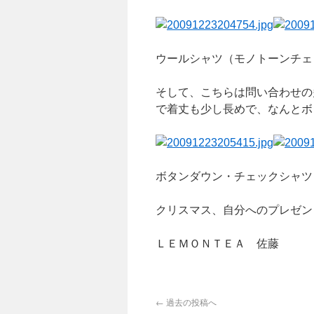
ウールシャツ（モノトーンチェ
そして、こちらは問い合わせの
で着丈も少し長めで、なんとボ
ボタンダウン・チェックシャツ
クリスマス、自分へのプレゼン
ＬＥＭＯＮＴＥＡ 佐藤
←
過去の投稿へ