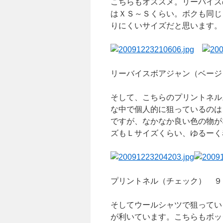
こちらもオススメ。リーバイス
はＸＳ～Ｓくらい。ボクも同じ
りにくいサイズだと思います。
リーバイスボアジャン（ベージ
そして、こちらのプリントネル
な中で個人的に狙っているのは
ですが、なかなか良い色の物が
ズもＬサイズくらい、ゆるーく
プリントネル（チェック） ９
そしてウールシャツで狙ってい
が利いています。こちらもボッ