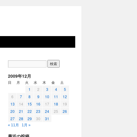
2009年12月
日
月
火
水
木
金
土
1
2
3
4
5
6
7
8
9
10
11
12
13
14
15
16
17
18
19
20
21
22
23
24
25
26
27
28
29
30
31
« 11月
1月 »
最近の投稿