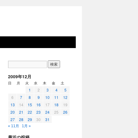
2009年12月
日
月
火
水
木
金
土
1
2
3
4
5
6
7
8
9
10
11
12
13
14
15
16
17
18
19
20
21
22
23
24
25
26
27
28
29
30
31
« 11月
1月 »
最近の投稿