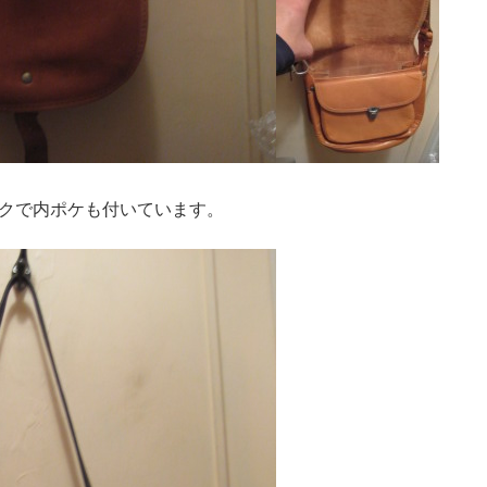
クで内ポケも付いています。