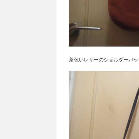
茶色いレザーのショルダーバッ