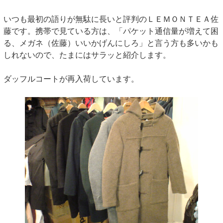
いつも最初の語りが無駄に長いと評判のＬＥＭＯＮＴＥＡ佐
藤です。携帯で見ている方は、「パケット通信量が増えて困
る、メガネ（佐藤）いいかげんにしろ」と言う方も多いかも
しれないので、たまにはサラッと紹介します。
ダッフルコートが再入荷しています。