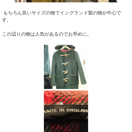
もちろん良いサイズの物でイングランド製の物が中心で
す。
この辺りの物は人気があるのでお早めに。