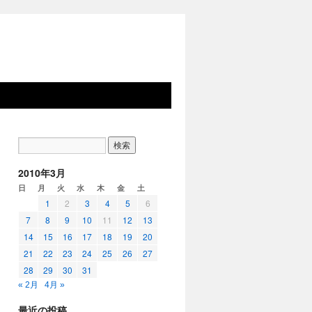
2010年3月
日
月
火
水
木
金
土
1
2
3
4
5
6
7
8
9
10
11
12
13
14
15
16
17
18
19
20
21
22
23
24
25
26
27
28
29
30
31
« 2月
4月 »
最近の投稿