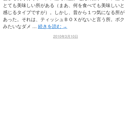
とても美味しい所がある（まあ、何を食べても美味しいと
感じるタイプですが）。しかし、昔から１つ気になる所が
あった。それは、ティッシュＢＯＸがないと言う所。ボク
みたいなダメ …
続きを読む
→
2010年3月10日