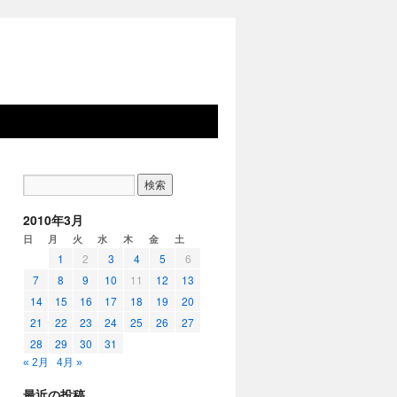
2010年3月
日
月
火
水
木
金
土
1
2
3
4
5
6
7
8
9
10
11
12
13
14
15
16
17
18
19
20
21
22
23
24
25
26
27
28
29
30
31
« 2月
4月 »
最近の投稿