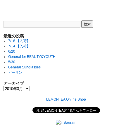
最近の投稿
7/18 【入荷】
7/14 【入荷】
6/20
General for BEAUTY&YOUTH
5/30
General Sunglasses
ビーサン
アーカイブ
LEMONTEA Online Shop