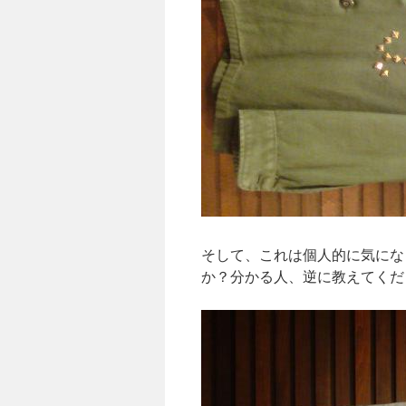
そして、これは個人的に気にな
か？分かる人、逆に教えてくだ