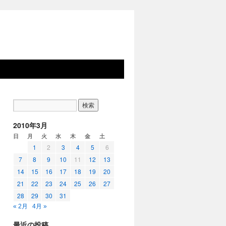
2010年3月
日
月
火
水
木
金
土
1
2
3
4
5
6
7
8
9
10
11
12
13
14
15
16
17
18
19
20
21
22
23
24
25
26
27
28
29
30
31
« 2月
4月 »
最近の投稿