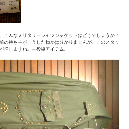
、こんなミリタリーシャツジャケットはどうでしょうか？
前の持ち主がこうした物かは分かりませんが、このスタッ
が増しますね。主役級アイテム。