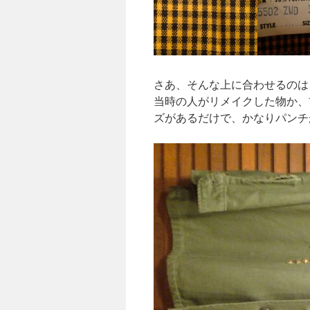
さあ、そんな上に合わせるのは
当時の人がリメイクした物か、
ズがあるだけで、かなりパンチ