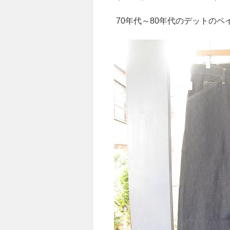
70年代～80年代のデットのペ