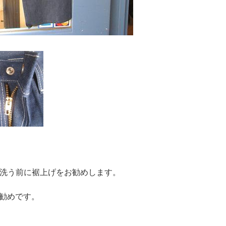
、洗う前に裾上げをお勧めします。
勧めです。