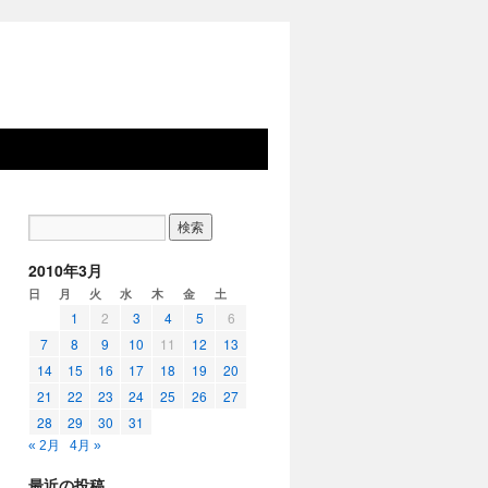
2010年3月
日
月
火
水
木
金
土
1
2
3
4
5
6
7
8
9
10
11
12
13
14
15
16
17
18
19
20
21
22
23
24
25
26
27
28
29
30
31
« 2月
4月 »
最近の投稿