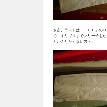
さあ、ラストは「ＬＥＥ」のＤ
で、ギリギリまでブリーチをか
とかぶりたくない方へ。