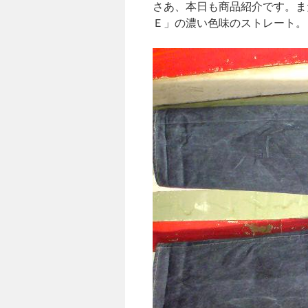
さあ、本日も商品紹介です。ま
Ｅ」の濃い色味のストレート。