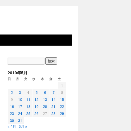
2010年5月
日
月
火
水
木
金
土
1
2
3
4
5
6
7
8
9
10
11
12
13
14
15
16
17
18
19
20
21
22
23
24
25
26
27
28
29
30
31
« 4月
6月 »