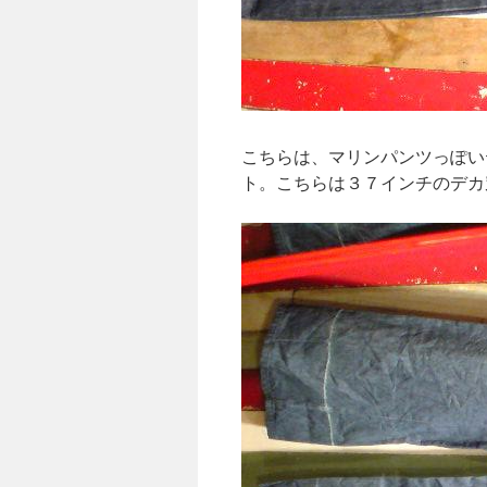
こちらは、マリンパンツっぽい
ト。こちらは３７インチのデカ