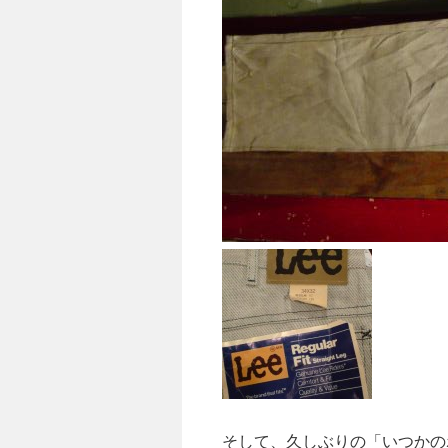
そして、久しぶりの「いつかの