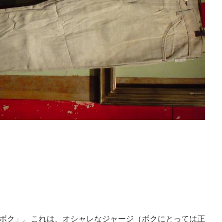
ボク」。これは、オシャレなジャージ（ボクにとっては正