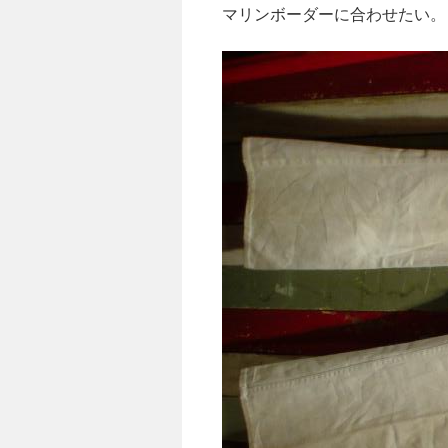
マリンボーダーに合わせたい。