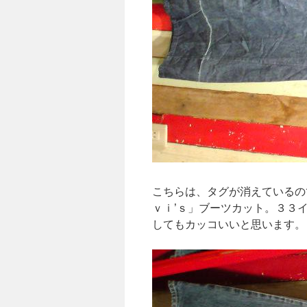
こちらは、タグが消えているの
ｖｉ’ｓ」ブーツカット。３３
してもカッコいいと思います。