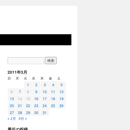
2011年3月
日
月
火
水
木
金
土
1
2
3
4
5
6
7
8
9
10
11
12
13
14
15
16
17
18
19
20
21
22
23
24
25
26
27
28
29
30
31
« 2月
4月 »
最近の投稿