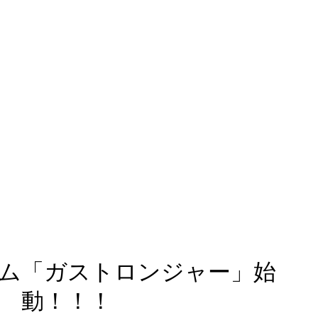
ム「ガストロンジャー」始
動！！！