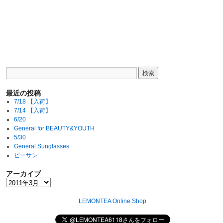
最近の投稿
7/18 【入荷】
7/14 【入荷】
6/20
General for BEAUTY&YOUTH
5/30
General Sunglasses
ビーサン
アーカイブ
LEMONTEA Online Shop