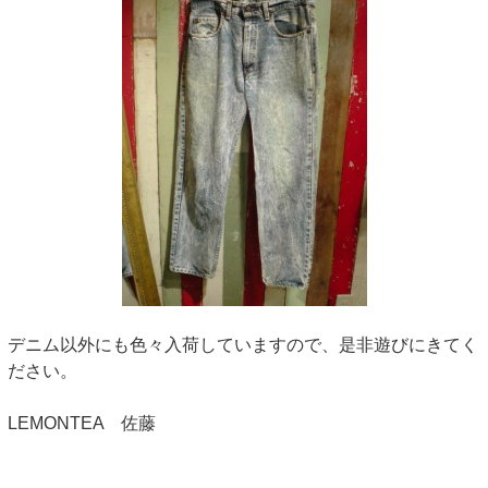
デニム以外にも色々入荷していますので、是非遊びにきてく
ださい。
LEMONTEA 佐藤