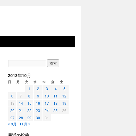
2013年10月
日
月
火
水
木
金
土
1
2
3
4
5
6
7
8
9
10
11
12
13
14
15
16
17
18
19
20
21
22
23
24
25
26
27
28
29
30
31
« 9月
11月 »
最近の投稿