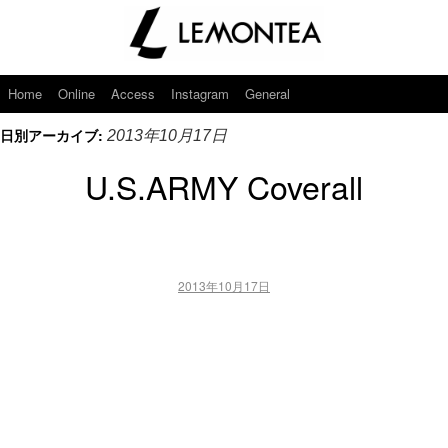
Home
Online
Access
Instagram
General
日別アーカイブ:
2013年10月17日
U.S.ARMY Coverall
2013年10月17日