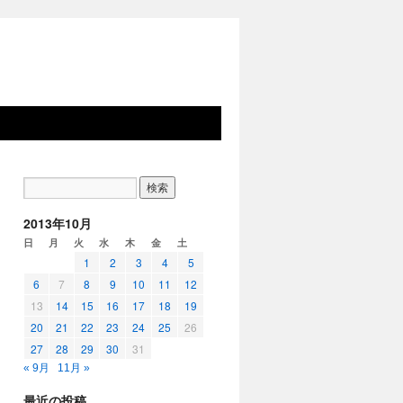
2013年10月
日
月
火
水
木
金
土
1
2
3
4
5
6
7
8
9
10
11
12
13
14
15
16
17
18
19
20
21
22
23
24
25
26
27
28
29
30
31
« 9月
11月 »
最近の投稿