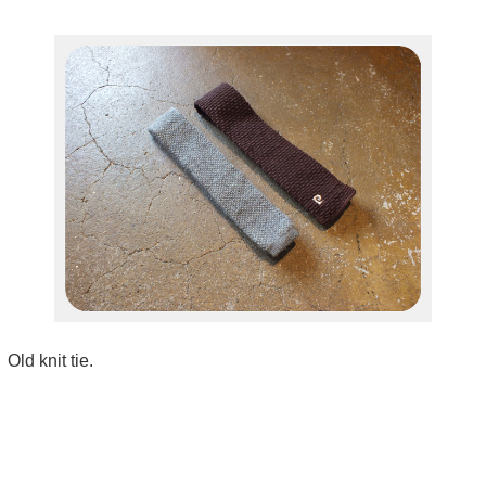
Old knit tie.