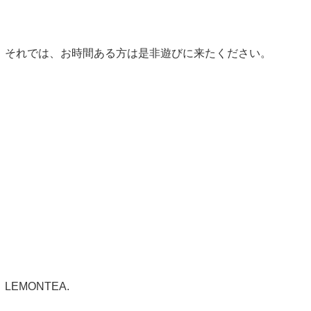
それでは、お時間ある方は是非遊びに来たください。
LEMONTEA.