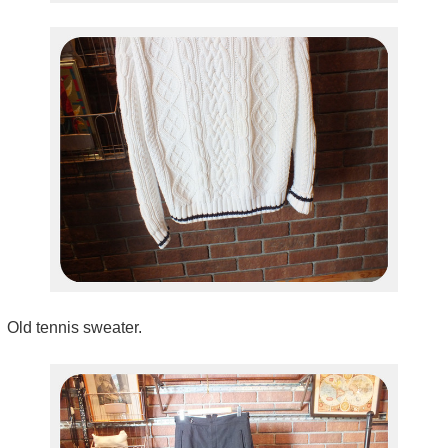
Old tennis sweater.