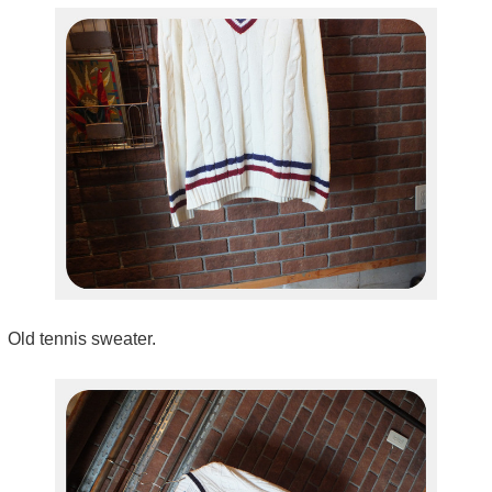
Old tennis sweater.