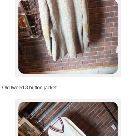
Old tweed 3 button jacket.