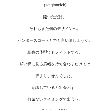
(+α gimmick)
開いただけ。
それもまた個のデザインへ。
ハンターズコートとでも言いましょうか。
細身の体型でもフィットする、
類い稀に見る肩幅を持ち合わすだけでは
収まりませんでした。
意識していると出会わず、
何気ないタイミングで出会う、