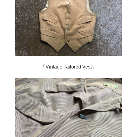
「Vintage Tailored Vest」