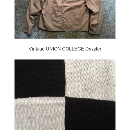
「Vintage UNION COLLEGE Drizzler」