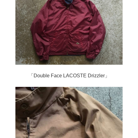
「Double Face LACOSTE Drizzler」