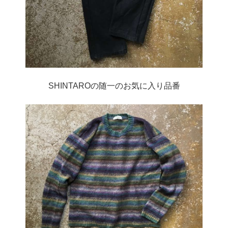
SHINTAROの随一のお気に入り品番