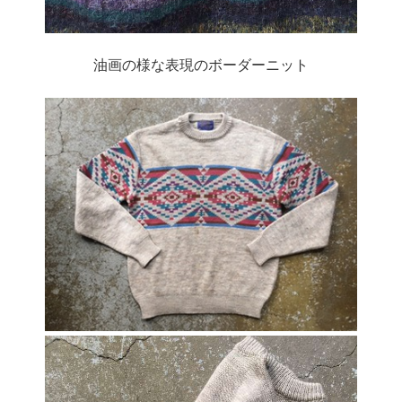
油画の様な表現のボーダーニット