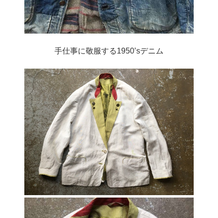
手仕事に敬服する1950’sデニム