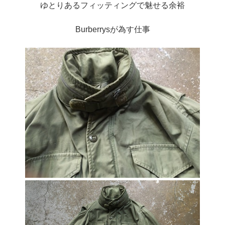
ゆとりあるフィッティングで魅せる余裕
Burberrysが為す仕事