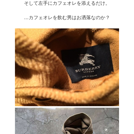
そして左手にカフェオレを添えるだけ。
…カフェオレを飲む男はお洒落なのか？