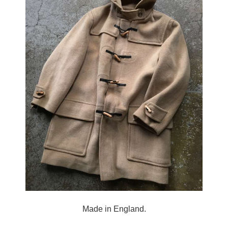
Made in England.