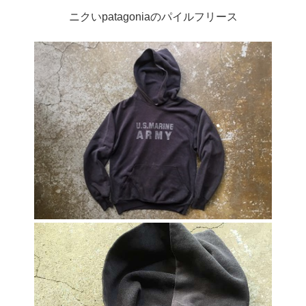
ニクいpatagoniaのパイルフリース