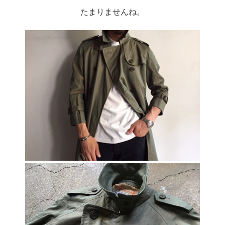
たまりませんね。