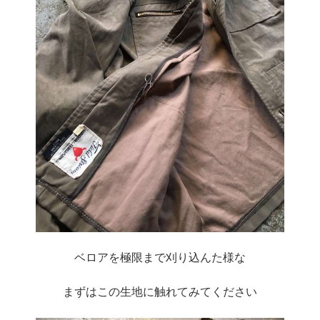
ベロアを極限まで刈り込んた様な
まずはこの生地に触れてみてください