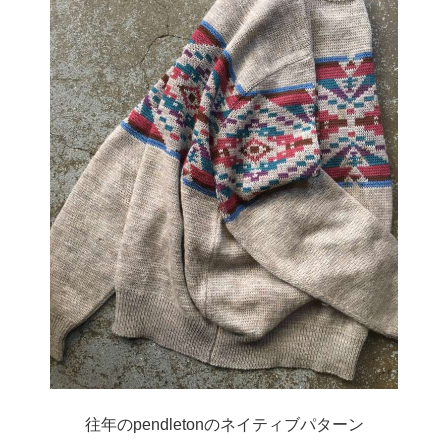
往年のpendletonのネイティブパターン