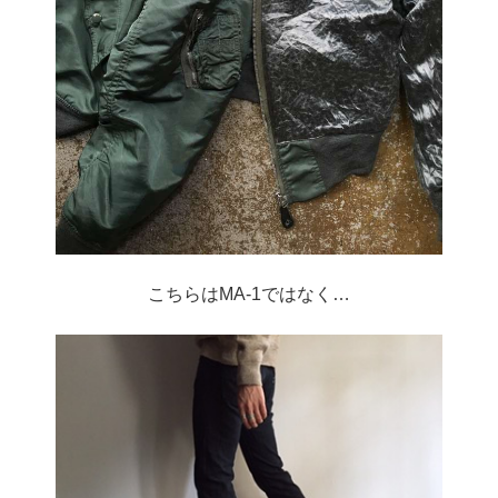
こちらはMA-1ではなく…