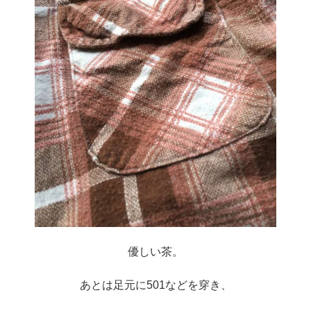
優しい茶。
あとは足元に501などを穿き、