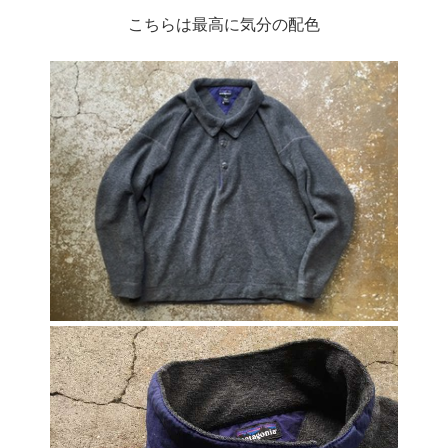
こちらは最高に気分の配色