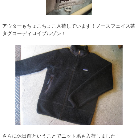
アウターもちょこちょこ入荷しています！ノースフェイス茶
タグコーディロイブルゾン！
さらに休日前ということでニット系も入荷しました！