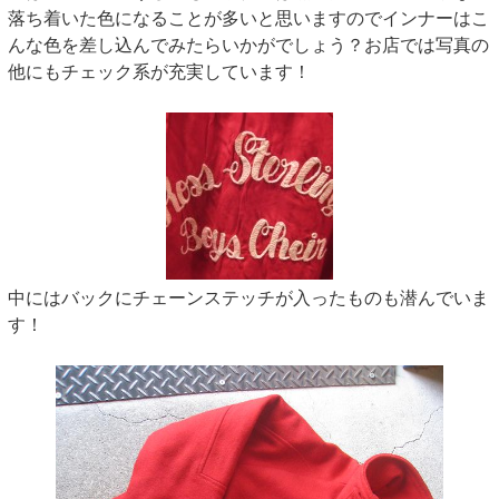
落ち着いた色になることが多いと思いますのでインナーはこ
んな色を差し込んでみたらいかがでしょう？お店では写真の
他にもチェック系が充実しています！
中にはバックにチェーンステッチが入ったものも潜んでいま
す！