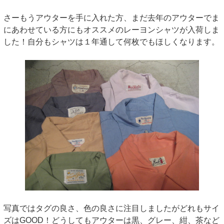
さーもうアウターを手に入れた方、まだ去年のアウターでま
にあわせている方にもオススメのレーヨンシャツが入荷しま
した！自分もシャツは１年通して何枚でもほしくなります。
写真ではタグの良さ、色の良さに注目しましたがどれもサイ
ズはGOOD！どうしてもアウターは黒、グレー、紺、茶など