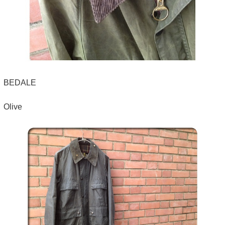
BEDALE
Olive