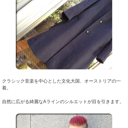
クラシック音楽を中心とした文化大国、オーストリアの一
着。
自然に広がる綺麗なAラインのシルエットが目を引きます。