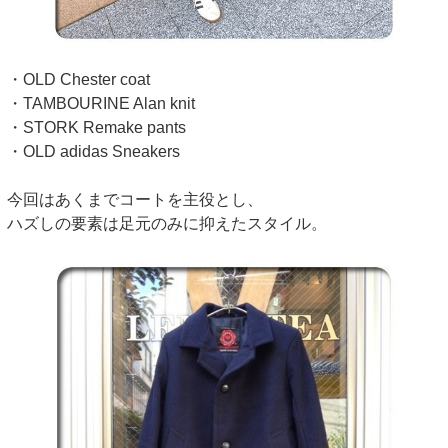
・OLD Chester coat
・TAMBOURINE Alan knit
・STORK Remake pants
・OLD adidas Sneakers
今回はあくまでコートを主役とし、
ハズしの要素は足元のみに抑えたスタイル。