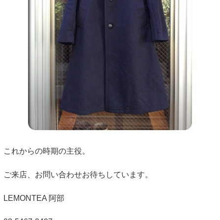
これからの時期の主役。
ご来店、お問い合わせお待ちしています。
LEMONTEA 阿部