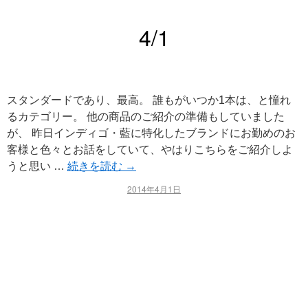
4/1
スタンダードであり、最高。 誰もがいつか1本は、と憧れ
るカテゴリー。 他の商品のご紹介の準備もしていました
が、 昨日インディゴ・藍に特化したブランドにお勤めのお
客様と色々とお話をしていて、やはりこちらをご紹介しよ
うと思い …
続きを読む
→
2014年4月1日