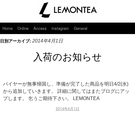
Home
Online
Access
Instagram
General
日別アーカイブ:
2014年4月1日
入荷のお知らせ
バイヤーが無事帰国し、準備が完了した商品を明日4/2(水)
から追加していきます。 詳細に関してはまたブログにアッ
プします。 乞うご期待下さい。 LEMONTEA
2014年4月1日