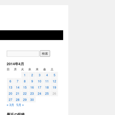
2014年4月
日
月
火
水
木
金
土
1
2
3
4
5
6
7
8
9
10
11
12
13
14
15
16
17
18
19
20
21
22
23
24
25
26
27
28
29
30
« 3月
5月 »
最近の投稿