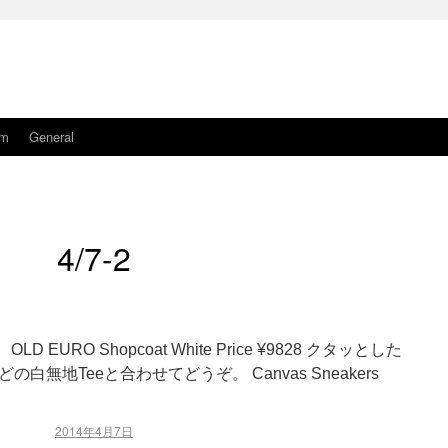
am
General
4/7-2
EURO Shopcoat White Price ¥9828 クタッとした
無地Teeと合わせてどうぞ。 Canvas Sneakers
2014年4月7日