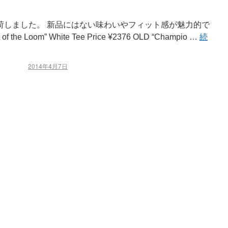
荷しました。 新品にはない味わいやフィット感が魅力的で
the Loom” White Tee Price ¥2376 OLD “Champio …
続
2014年4月7日