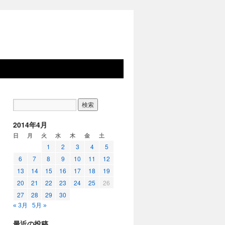
2014年4月
日
月
火
水
木
金
土
1
2
3
4
5
6
7
8
9
10
11
12
13
14
15
16
17
18
19
20
21
22
23
24
25
26
27
28
29
30
« 3月
5月 »
最近の投稿