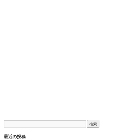
最近の投稿