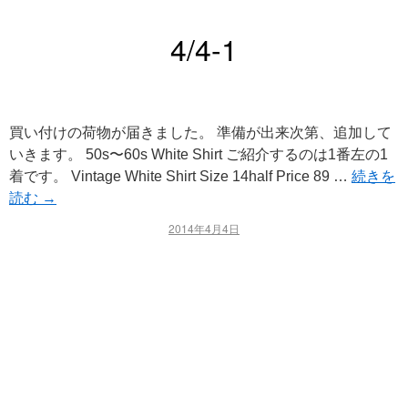
4/4-1
買い付けの荷物が届きました。 準備が出来次第、追加して
いきます。 50s〜60s White Shirt ご紹介するのは1番左の1
着です。 Vintage White Shirt Size 14half Price 89 …
続きを
読む
→
2014年4月4日