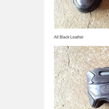
All Black Leather