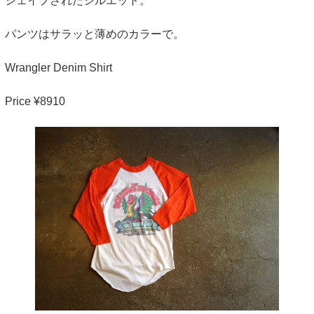
シェイプされたシルエット。
パンツはサラッと薄めのカラーで。
Wrangler Denim Shirt
Price ¥8910