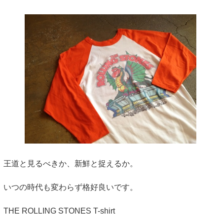
王道と見るべきか、新鮮と捉えるか。
いつの時代も変わらず格好良いです。
THE ROLLING STONES T-shirt