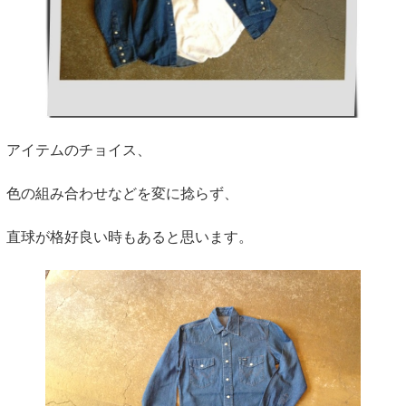
アイテムのチョイス、
色の組み合わせなどを変に捻らず、
直球が格好良い時もあると思います。